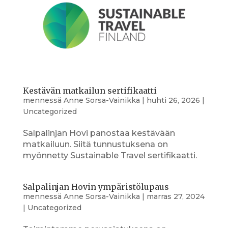
Kestävän matkailun sertifikaatti
mennessä
Anne Sorsa-Vainikka
|
huhti 26, 2026
|
Uncategorized
Salpalinjan Hovi panostaa kestävään
matkailuun. Siitä tunnustuksena on
myönnetty Sustainable Travel sertifikaatti.
Salpalinjan Hovin ympäristölupaus
mennessä
Anne Sorsa-Vainikka
|
marras 27, 2024
|
Uncategorized