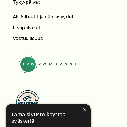
Tyky-päivät
Aktiviteetit ja nähtävyydet
Lisäpalvelut
Vastuullisuus
×
Tämä sivusto käyttää
evästeitä