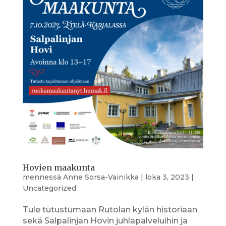
Hovien maakunta
mennessä
Anne Sorsa-Vainikka
|
loka 3, 2023
|
Uncategorized
Tule tutustumaan Rutolan kylän historiaan
sekä Salpalinjan Hovin juhlapalveluihin ja